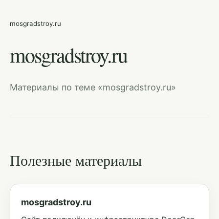
mosgradstroy.ru
mosgradstroy.ru
Материалы по теме «mosgradstroy.ru»
Полезные материалы
mosgradstroy.ru